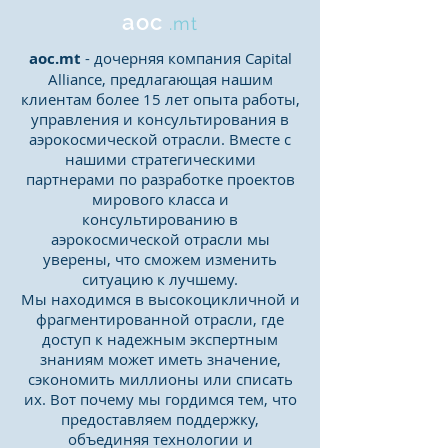
aoc
.mt
aoc.mt
- дочерняя компания Capital
Alliance, предлагающая нашим
клиентам более 15 лет опыта работы,
управления и консультирования в
аэрокосмической отрасли. Вместе с
нашими стратегическими
партнерами по разработке проектов
мирового класса и
консультированию в
аэрокосмической отрасли мы
уверены, что сможем изменить
ситуацию к лучшему.
Мы находимся в высокоцикличной и
фрагментированной отрасли, где
доступ к надежным экспертным
знаниям может иметь значение,
сэкономить миллионы или списать
их. Вот почему мы гордимся тем, что
предоставляем поддержку,
объединяя технологии и