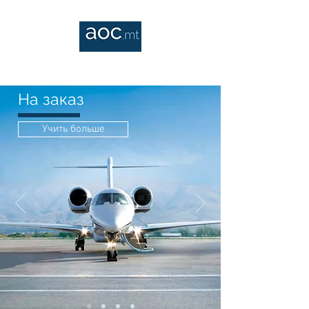
На заказ
Учить больше