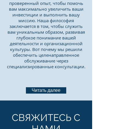
проверенный опыт, чтобы помочь
вам максимально увеличить ваши
инвестиции и выполнить вашу
миссию. Наша философия
заключается в том, чтобы служить
вам уникальным образом, развивая
глубокое понимание вашей
деятельности и организационной
культуры. Вот почему мы решили
обеспечить целенаправленное
обслуживание через
специализированные консультации.
Читать далее
СВЯЖИТЕСЬ С
НАМИ