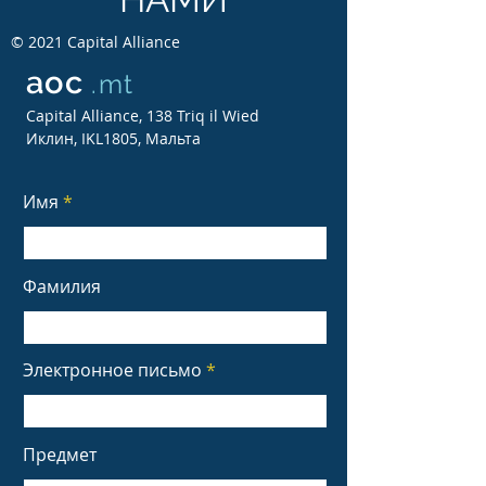
© 2021 Capital Alliance
aoc
.mt
Capital Alliance, 138 Triq il Wied
Иклин, IKL1805, Мальта
Имя
Фамилия
Электронное письмо
Предмет