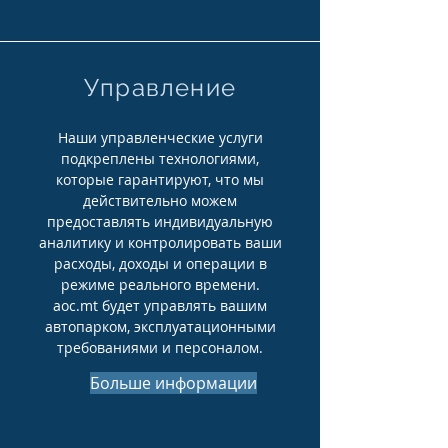
Управление
Наши управленческие услуги
подкреплены технологиями,
которые гарантируют, что мы
действительно можем
предоставлять индивидуальную
аналитику и контролировать ваши
расходы, доходы и операции в
режиме реального времени.
aoc.mt будет управлять вашим
автопарком, эксплуатационными
требованиями и персоналом.
Больше информации