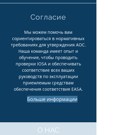
Согласие
Мы можем помочь вам
сориентироваться в нормативных
требованиях для утверждения AOC.
Наша команда имеет опыт и
обучение, чтобы проводить
проверки IOSA и обеспечивать
соответствие всех ваших
руководств по эксплуатации
приемлемым средствам
обеспечения соответствия EASA.
Больше информации
О НАС