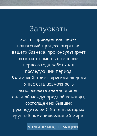
Запускать
aoc.mt проведет вас через
пошаговый процесс открытия
вашего бизнеса, проконсультирует
и окажет помощь в течение
первого года работы и в
последующий период.
Взаимодействие с другими людьми
У нас есть возможность
использовать знания и опыт
сильной международной команды,
состоящей из бывших
руководителей C-Suite некоторых
крупнейших авиакомпаний мира.
Больше информации